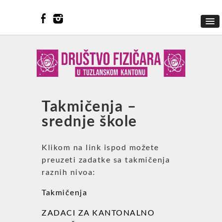
Takmičenja –
srednje škole
Klikom na link ispod možete
preuzeti zadatke sa takmičenja
raznih nivoa:
Takmičenja
ZADACI ZA KANTONALNO