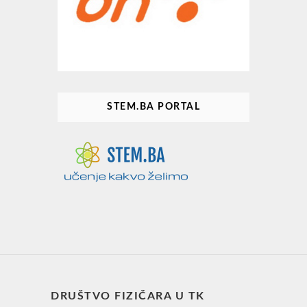
STEM.BA PORTAL
DRUŠTVO FIZIČARA U TK