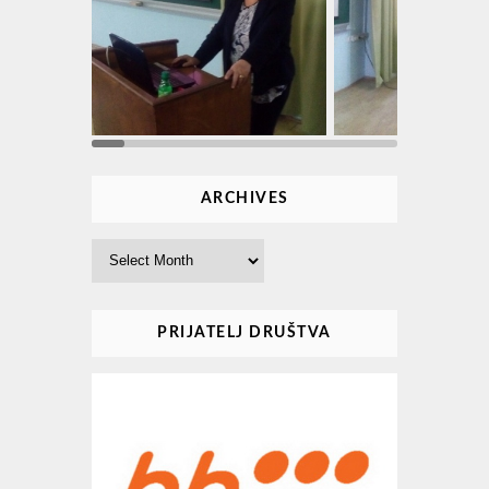
ARCHIVES
Archives
PRIJATELJ DRUŠTVA