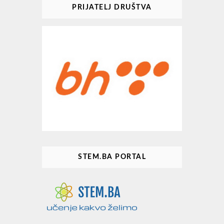
PRIJATELJ DRUŠTVA
STEM.BA PORTAL