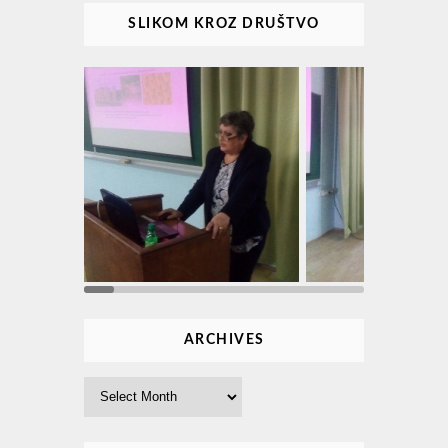
SLIKOM KROZ DRUŠTVO
ARCHIVES
Archives