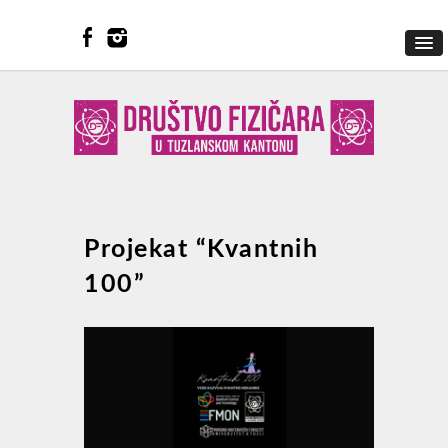
Projekat “Kvantnih
100”