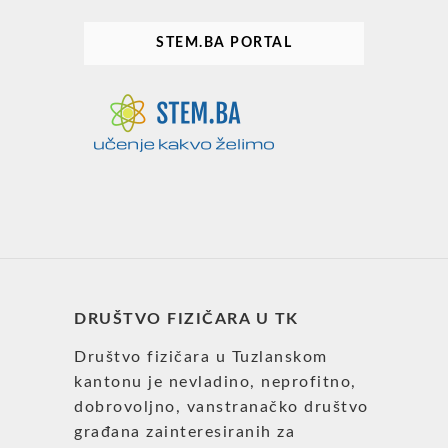
STEM.BA PORTAL
DRUŠTVO FIZIČARA U TK
Društvo fizičara u Tuzlanskom
kantonu je nevladino, neprofitno,
dobrovoljno, vanstranačko društvo
građana zainteresiranih za