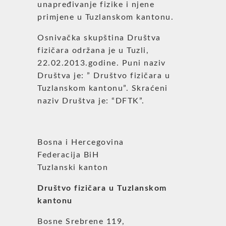
unapređivanje fizike i njene
primjene u Tuzlanskom kantonu.
Osnivačka skupština Društva
fizičara održana je u Tuzli,
22.02.2013.godine. Puni naziv
Društva je: ” Društvo fizičara u
Tuzlanskom kantonu”. Skraćeni
naziv Društva je: “DFTK”.
Bosna i Hercegovina
Federacija BiH
Tuzlanski kanton
Društvo fizičara u Tuzlanskom
kantonu
Bosne Srebrene 119,