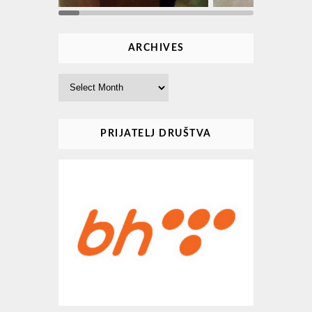
ARCHIVES
Archives
PRIJATELJ DRUŠTVA