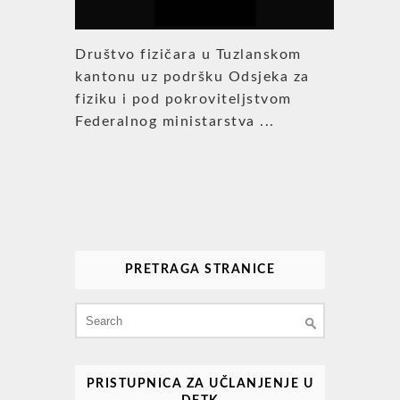
Društvo fizičara u Tuzlanskom
kantonu uz podršku Odsjeka za
fiziku i pod pokroviteljstvom
Federalnog ministarstva ...
PRETRAGA STRANICE
Search
for:
PRISTUPNICA ZA UČLANJENJE U