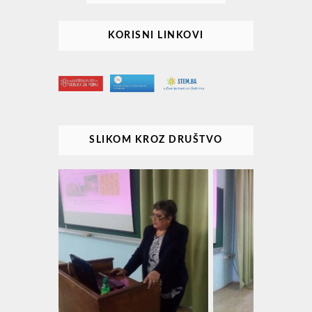
KORISNI LINKOVI
SLIKOM KROZ DRUŠTVO