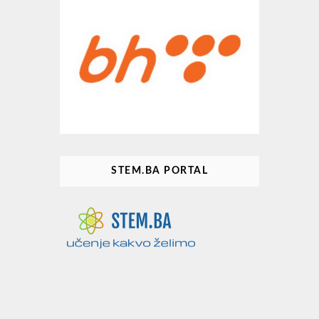
STEM.BA PORTAL