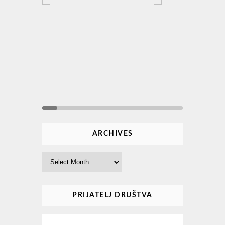
ARCHIVES
Archives
PRIJATELJ DRUŠTVA