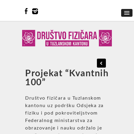
Projekat “Kvantnih
100”
Društvo fizičara u Tuzlanskom
kantonu uz podršku Odsjeka za
fiziku i pod pokroviteljstvom
Federalnog ministarstva za
obrazovanje i nauku održalo je