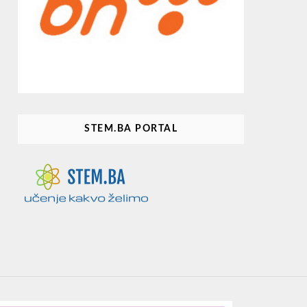
STEM.BA PORTAL