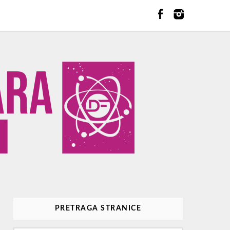
PRETRAGA STRANICE