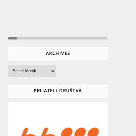
ARCHIVES
Archives
PRIJATELJ DRUŠTVA