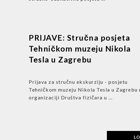
PRIJAVE: Stručna posjeta
Tehničkom muzeju Nikola
Tesla u Zagrebu
Prijava za stručnu ekskurziju - posjetu
Tehničkom muzeju Nikola Tesla u Zagrebu 
organizaciji Društva fizičara u ...
L