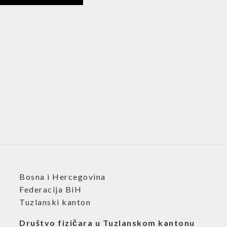
Bosna i Hercegovina
Federacija BiH
Tuzlanski kanton
Društvo fizičara u Tuzlanskom kantonu