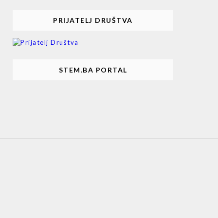
PRIJATELJ DRUŠTVA
STEM.BA PORTAL