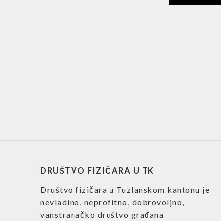
DRUŠTVO FIZIČARA U TK
Društvo fizičara u Tuzlanskom kantonu je
nevladino, neprofitno, dobrovoljno,
vanstranačko društvo građana