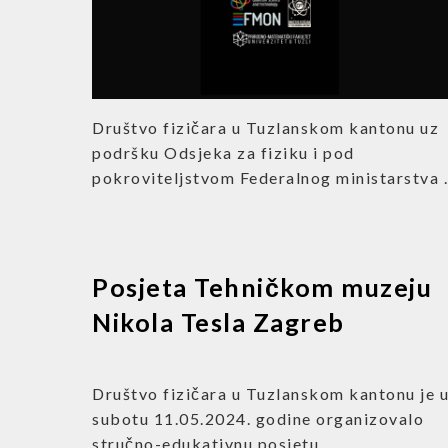
Društvo fizičara u Tuzlanskom kantonu uz
podršku Odsjeka za fiziku i pod
pokroviteljstvom Federalnog ministarstva .
Posjeta Tehničkom muzeju
Nikola Tesla Zagreb
Društvo fizičara u Tuzlanskom kantonu je 
subotu 11.05.2024. godine organizovalo
stručno-edukativnu posjetu ...