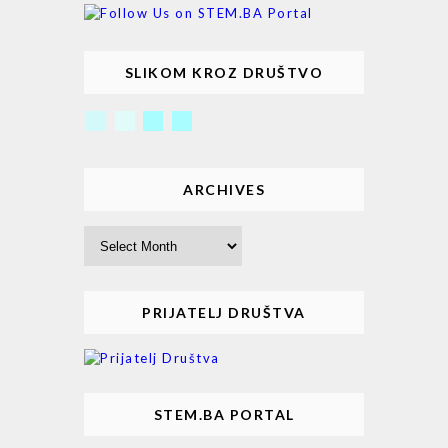
SLIKOM KROZ DRUŠTVO
ARCHIVES
Archives
PRIJATELJ DRUŠTVA
STEM.BA PORTAL