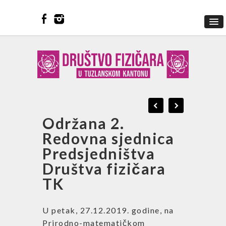
Održana 2.
Redovna sjednica
Predsjedništva
Društva fizičara
TK
U petak, 27.12.2019. godine, na
Prirodno-matematičkom